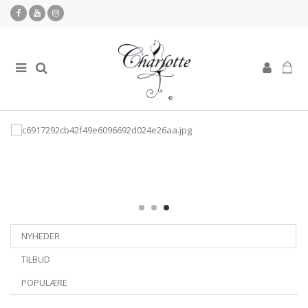
NYHEDER
TILBUD
POPULÆRE