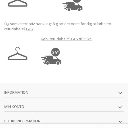
Og som alternativ har vi også gjort det nemt for dig at købe en
returlabel til
GLS
:
Køb Returlabel til GLS til 55 kr.
INFORMATION
MIN KONTO
BUTIKSINFORMATION