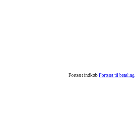
Fortsæt indkøb
Fortsæt til betaling