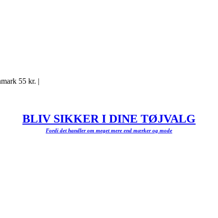
mark 55 kr. |
BLIV SIKKER I DINE TØJVALG
Fordi det handler om meget mere end mærker og mode