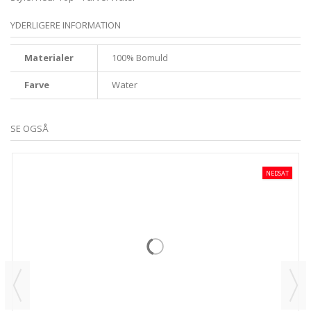
YDERLIGERE INFORMATION
Materialer
100% Bomuld
Farve
Water
SE OGSÅ
NEDSAT