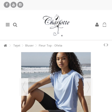
Tøjet
Bluser
Fleur Top - Ofelia