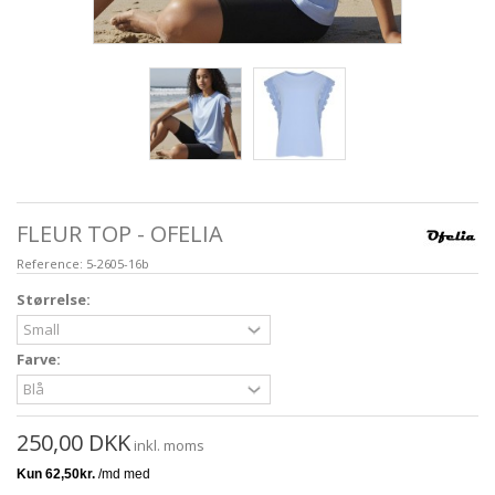
FLEUR TOP - OFELIA
Reference:
5-2605-16b
Størrelse:
Farve:
250,00 DKK
inkl. moms